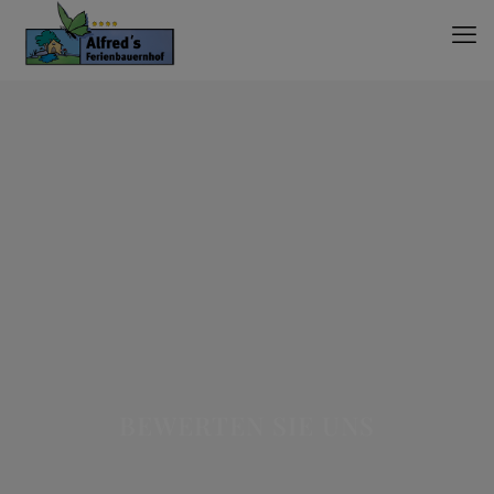
BEWERTEN SIE UNS